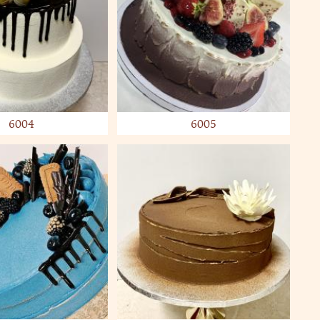
6004
6005