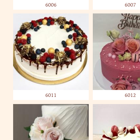
6006
6007
6011
6012